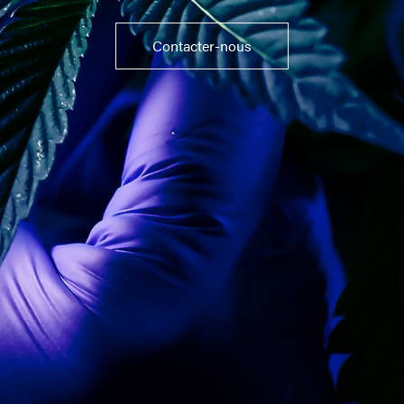
Contacter-nous