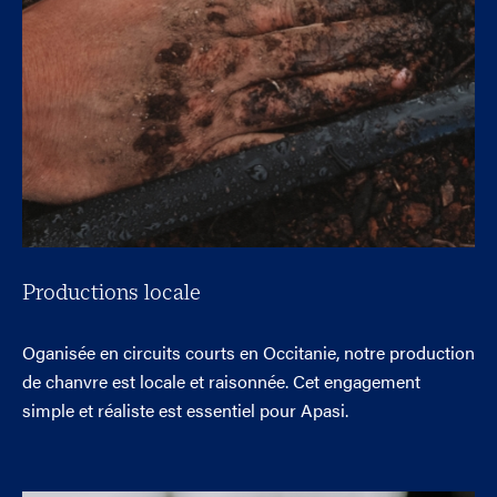
Productions locale
Oganisée en circuits courts en Occitanie, notre production
de chanvre est locale et raisonnée. Cet engagement
simple et réaliste est essentiel pour Apasi.