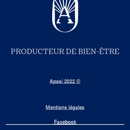
PRODUCTEUR DE BIEN-ÊTRE
Apasi 2022 ©
Mentions légales
Facebook