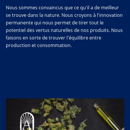
Nous sommes convaincus que ce qu'il a de meilleur
se trouve dans la nature. Nous croyons à l'innovation
permanente qui nous permet de tirer tout le
potentiel des vertus naturelles de nos produits. Nous
faisons en sorte de trouver l'équilibre entre
production et consommation.