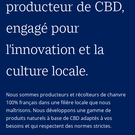
producteur de CBD,
engagé pour
l'innovation et la
culture locale.
Nous sommes producteurs et récolteurs de chanvre
100% français dans une filière locale que nous
maîtrisons. Nous développons une gamme de
produits naturels à base de CBD adaptés à vos
besoins et qui respectent des normes strictes.