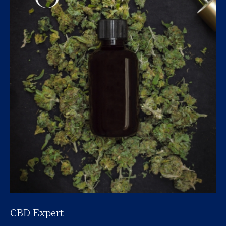
CBD Expert