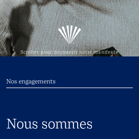
Scroller pour découvrir notre manifeste
Nos engagements
Nous sommes