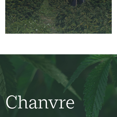
Chanvre