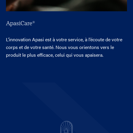
ApasiCare®
L’innovation Apasi est à votre service, à l’écoute de votre
corps et de votre santé. Nous vous orientons vers le
produit le plus efficace, celui qui vous apaisera.