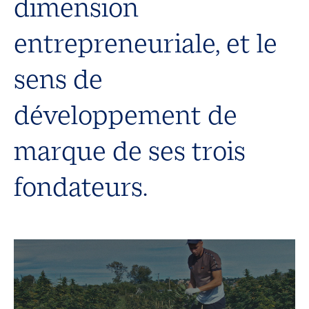
dimension
entrepreneuriale, et le
sens de
développement de
marque de ses trois
fondateurs.