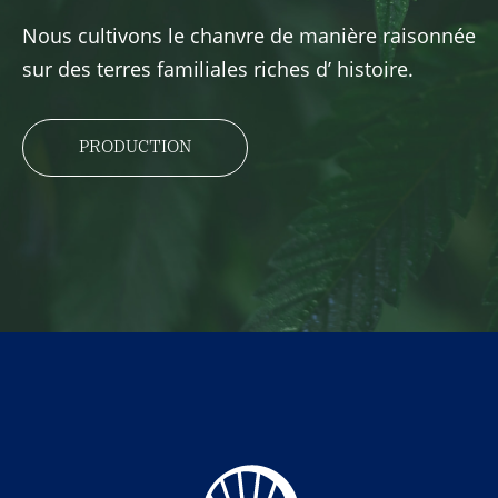
Nous cultivons le chanvre de manière raisonnée
sur des terres familiales riches d’ histoire.
PRODUCTION