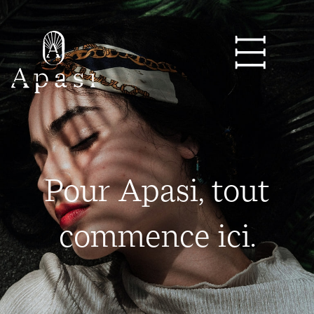
Pour Apasi, tout
commence ici.