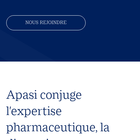
NOUS REJOINDRE
Apasi conjuge
l'expertise
pharmaceutique, la