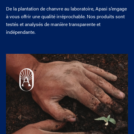
De la plantation de chanvre au laboratoire, Apasi s’engage
à vous offrir une qualité irréprochable. Nos produits sont
testés et analysés de manière transparente et
indépendante.