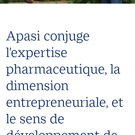
Apasi conjuge
l'expertise
pharmaceutique, la
dimension
entrepreneuriale, et
le sens de