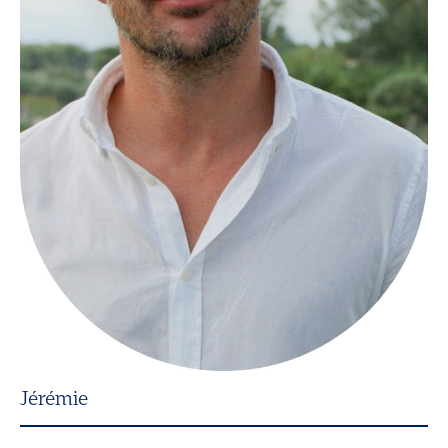
Jérémie