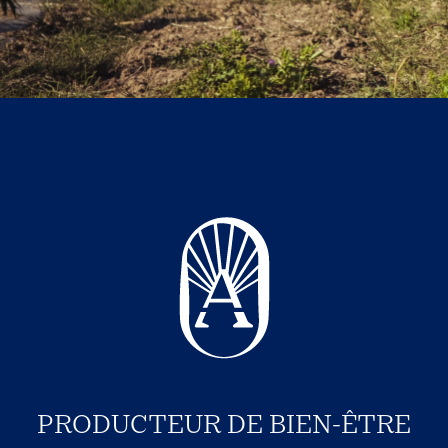
PRODUCTEUR DE BIEN-ÊTRE