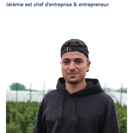
Jérémie est chef d'entreprise & entrepreneur.