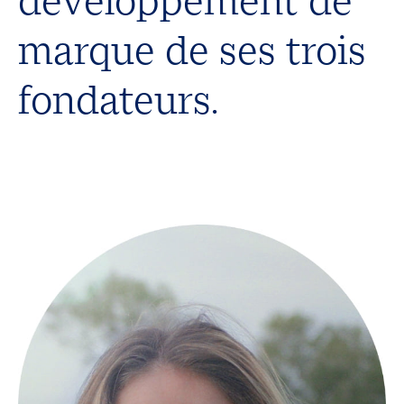
développement de
marque de ses trois
fondateurs.