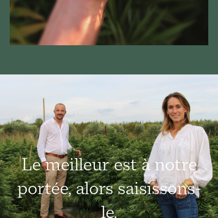
Le meilleur est à notre
portée, alors saisissons-
le.