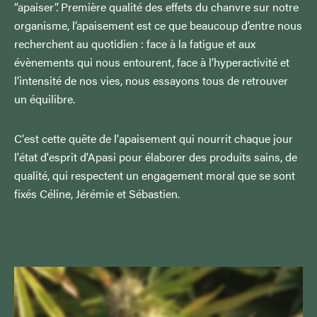
“apaiser”. Première qualité des effets du chanvre sur notre
organisme, l’apaisement est ce que beaucoup d’entre nous
recherchent au quotidien : face à la fatigue et aux
évènements qui nous entourent, face à l’hyperactivité et
l’intensité de nos vies, nous essayons tous de retrouver
un équilibre.
C'est cette quête de l'apaisement qui nourrit chaque jour
l'état d'esprit d'Apasi pour élaborer des produits sains, de
qualité, qui respectent un engagement moral que se sont
fixés Céline, Jérémie et Sébastien.