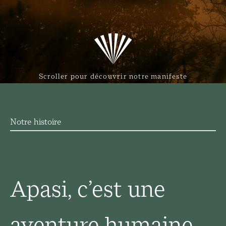
Scroller pour découvrir notre manifeste
Notre histoire
Apasi, c’est une