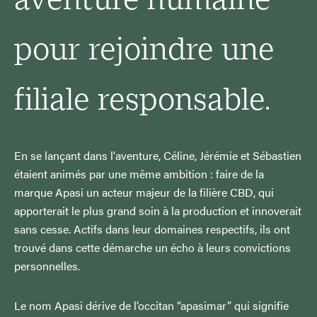
aventure humaine
pour rejoindre une
filiale responsable.
En se lançant dans l'aventure, Céline, Jérémie et Sébastien
étaient animés par une même ambition : faire de la
marque Apasi un acteur majeur de la filière CBD, qui
apporterait le plus grand soin à la production et innoverait
sans cesse. Actifs dans leur domaines respectifs, ils ont
trouvé dans cette démarche un écho à leurs convictions
personnelles.
Le nom Apasi dérive de l’occitan “apasimar” qui signifie