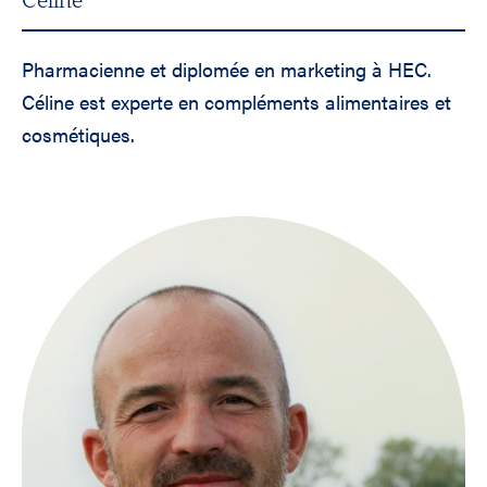
Céline
Pharmacienne et diplomée en marketing à HEC.
Céline est experte en compléments alimentaires et
cosmétiques.