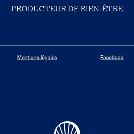
PRODUCTEUR DE BIEN-ÊTRE
Mentions légales
Facebook