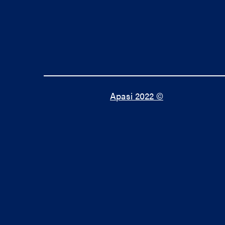
Apasi 2022 ©