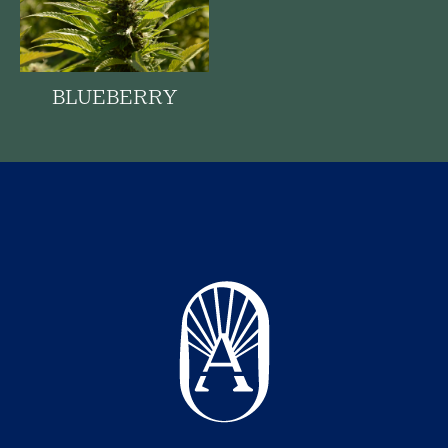
BLUEBERRY