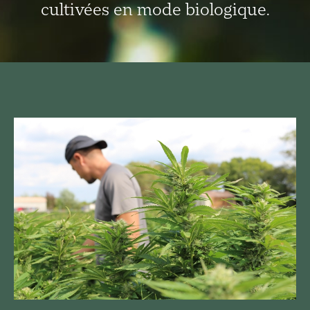
cultivées en mode biologique.