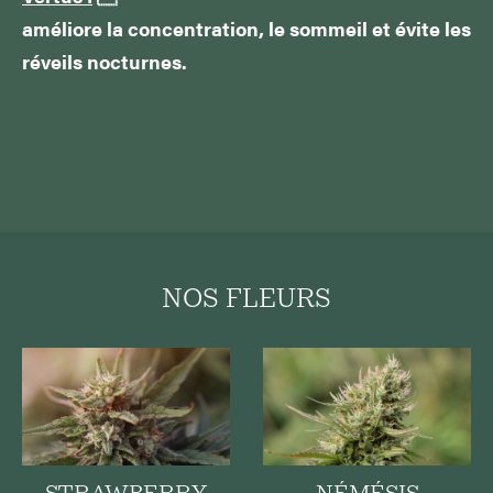
améliore la concentration, le sommeil et évite les
réveils nocturnes.
NOS FLEURS