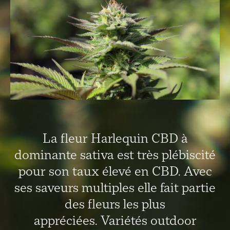
La fleur Harlequin CBD à
dominante sativa est très plébiscité
pour son taux élevé en CBD. Avec
ses saveurs multiples elle fait partie
des fleurs les plus
appréciées.
Variétés outdoor