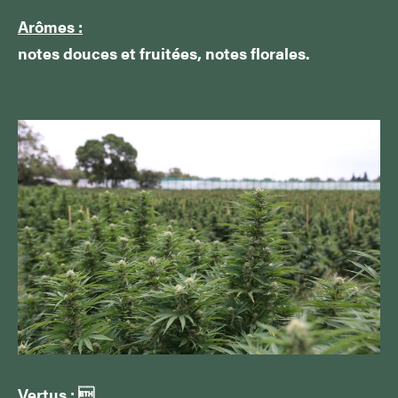
Arômes :
notes douces et fruitées, notes florales.
Vertus :
